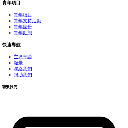
青年項目
青年項目
青年支持活動
青年圖冊
青年動態
快速導航
主席寄語
願景
聯絡我們
捐助我們
聯繫我們