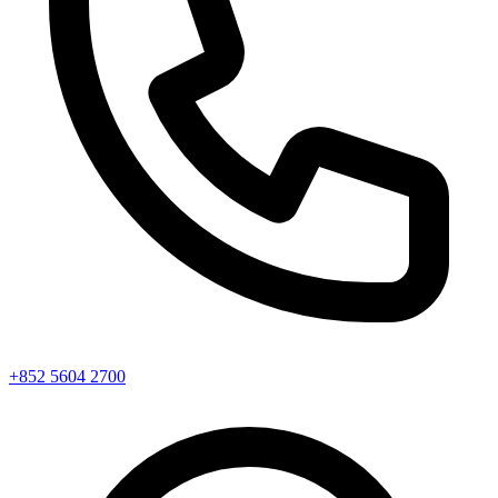
+852 5604 2700