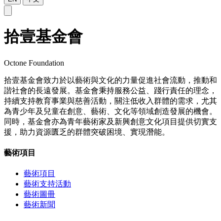
拾壹基金會
Octone Foundation
拾壹基金會致力於以藝術與文化的力量促進社會流動，推動和
諧社會的長遠發展。基金會秉持服務公益、踐行責任的理念，
持續支持教育事業與慈善活動，關注低收入群體的需求，尤其
為青少年及兒童在創意、藝術、文化等領域創造發展的機會。
同時，基金會亦為青年藝術家及新興創意文化項目提供切實支
援，助力資源匱乏的群體突破困境、實現潛能。
藝術項目
藝術項目
藝術支持活動
藝術圖冊
藝術新聞