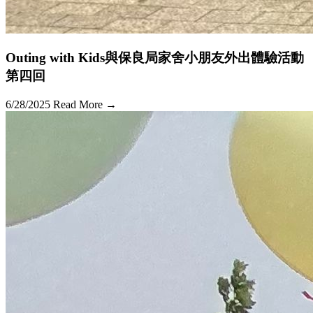
Outing with Kids與保良局家舍小朋友外出體驗活動
第四回
6/28/2025
Read More →