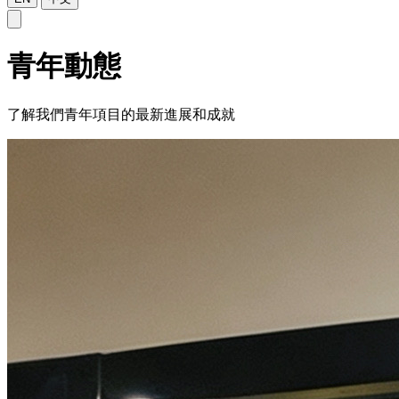
青年動態
了解我們青年項目的最新進展和成就