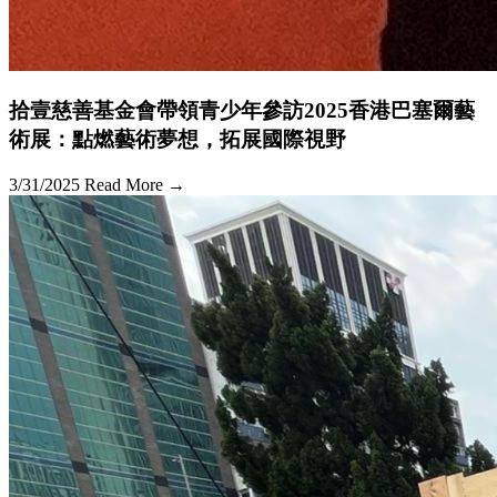
拾壹慈善基金會帶領青少年參訪2025香港巴塞爾藝
術展：點燃藝術夢想，拓展國際視野
3/31/2025
Read More →