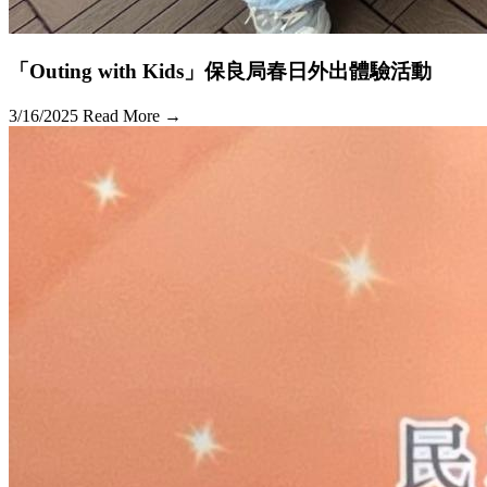
「Outing with Kids」保良局春日外出體驗活動
3/16/2025
Read More →