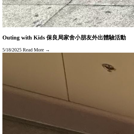
Outing with Kids 保良局家舍小朋友外出體驗活動
5/18/2025
Read More →