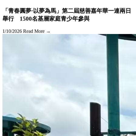
「青春圓夢·以夢為馬」第二屆慈善嘉年華一連兩日
舉行 1500名基層家庭青少年參與
1/10/2026
Read More →