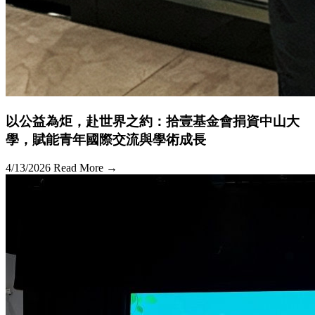
以公益為炬，赴世界之約：拾壹基金會捐資中山大
學，賦能青年國際交流與學術成長
4/13/2026
Read More →