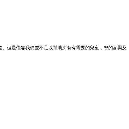
益。但是僅靠我們並不足以幫助所有有需要的兒童，您的參與及