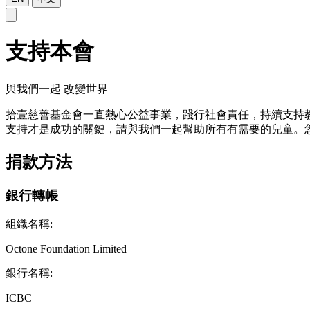
支持本會
與我們一起 改變世界
拾壹慈善基金會一直熱心公益事業，踐行社會責任，持續支持
支持才是成功的關鍵，請與我們一起幫助所有有需要的兒童。
捐款方法
銀行轉帳
組織名稱:
Octone Foundation Limited
銀行名稱:
ICBC