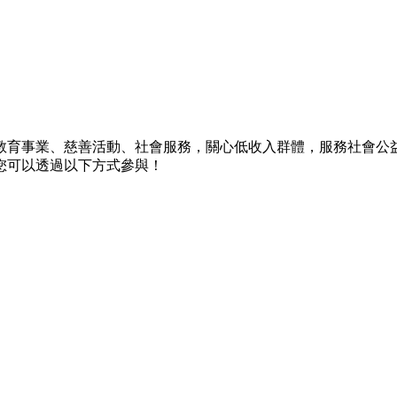
教育事業、慈善活動、社會服務，關心低收入群體，服務社會公
您可以透過以下方式參與！