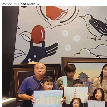
2/26/2025
Read More →