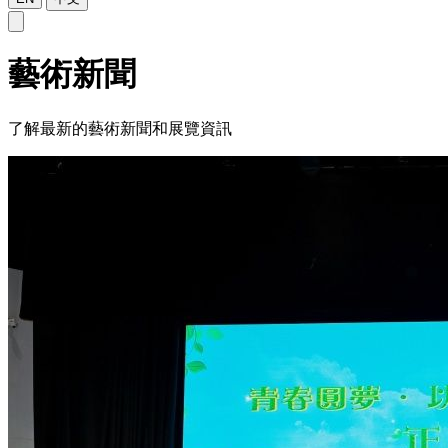
藝術新聞
了解最新的藝術新聞和展覽資訊