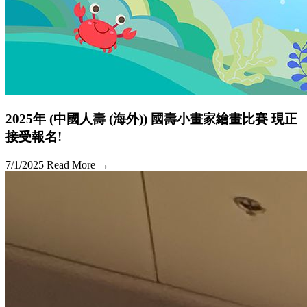
2025年 (中國人壽 (海外)) 國壽小畫家繪畫比賽 現正
接受報名!
7/1/2025
Read More →