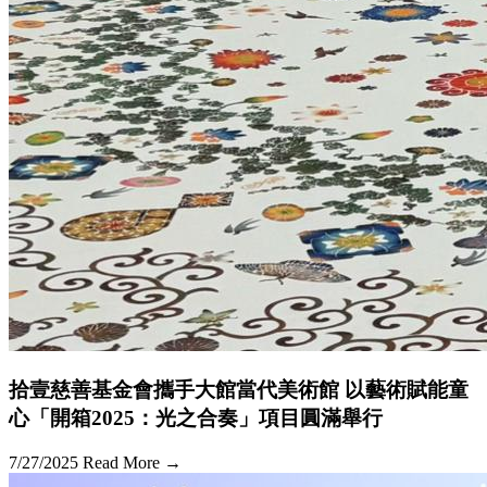
拾壹慈善基金會攜手大館當代美術館 以藝術賦能童
心「開箱2025：光之合奏」項目圓滿舉行
7/27/2025
Read More →