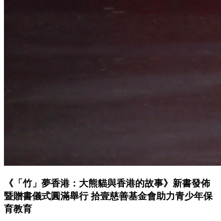
《「竹」夢香港：大熊貓與香港的故事》新書發佈
暨贈書儀式圓滿舉行 拾壹慈善基金會助力青少年保
育教育