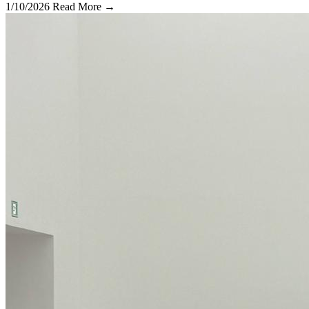
1/10/2026
Read More →