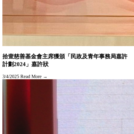
拾壹慈善基金會主席獲頒「民政及青年事務局嘉許
計劃2024」嘉許狀
3/4/2025
Read More →