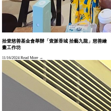
拾壹慈善基金會舉辦「壹脈香城 拾藝九龍」慈善繪
畫工作坊
11/16/2024
Read More →