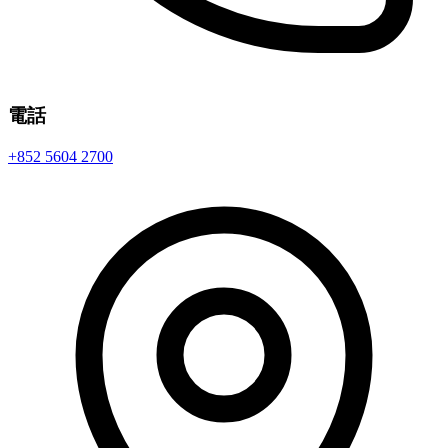
電話
+852 5604 2700