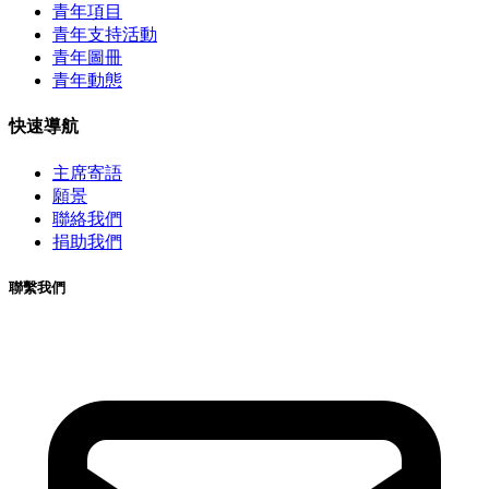
青年項目
青年支持活動
青年圖冊
青年動態
快速導航
主席寄語
願景
聯絡我們
捐助我們
聯繫我們