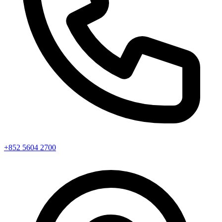
+852 5604 2700