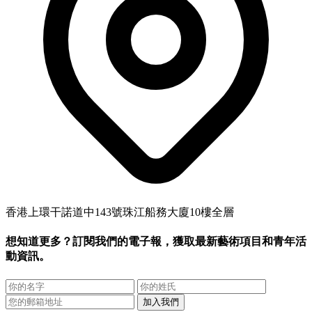
香港上環干諾道中143號珠江船務大廈10樓全層
想知道更多？訂閱我們的電子報，獲取最新藝術項目和青年活
動資訊。
加入我們