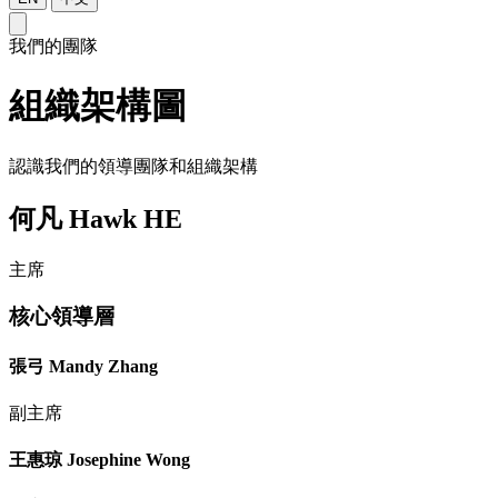
我們的團隊
組織架構圖
認識我們的領導團隊和組織架構
何凡 Hawk HE
主席
核心領導層
張弓 Mandy Zhang
副主席
王惠琼 Josephine Wong