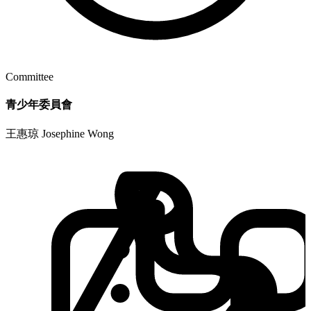
Committee
青少年委員會
王惠琼 Josephine Wong