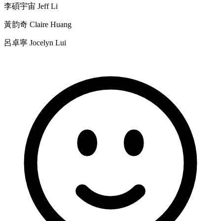
李碩宇宙 Jeff Li
黃韵奇 Claire Huang
呂卓寧 Jocelyn Lui