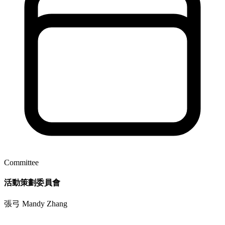
Committee
活動策劃委員會
張弓 Mandy Zhang