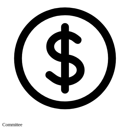
Committee