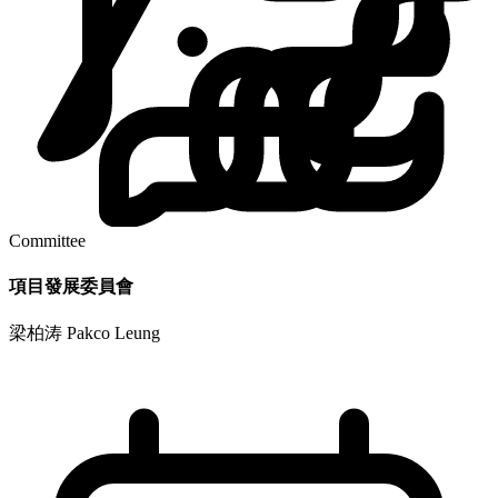
Committee
項目發展委員會
梁柏涛 Pakco Leung