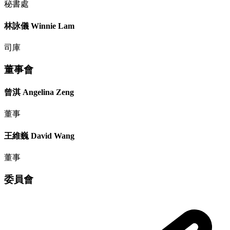
秘書處
林詠儀 Winnie Lam
司庫
董事會
曾淇 Angelina Zeng
董事
王維巍 David Wang
董事
委員會