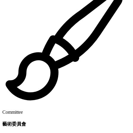
Committee
藝術委員會