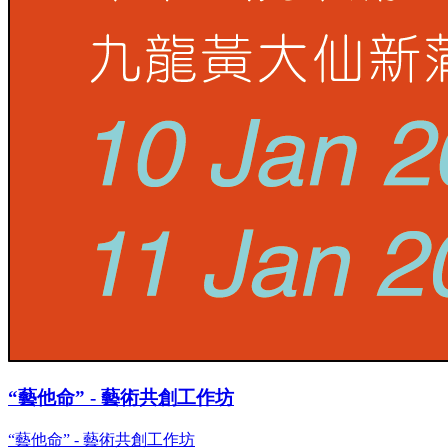
“藝他命” - 藝術共創工作坊
“藝他命” - 藝術共創工作坊