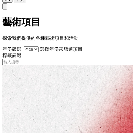
藝術項目
探索我們提供的各種藝術項目和活動
年份篩選:
選擇年份來篩選項目
標籤篩選: