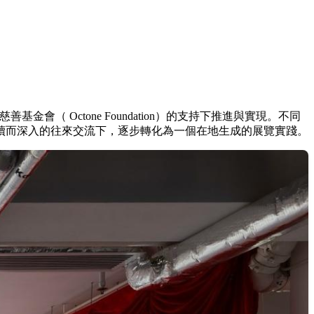
（ Octone Foundation）的支持下推進與實現。不同
續而深入的往來交流下，逐步轉化為一個在地生成的展覽實踐。