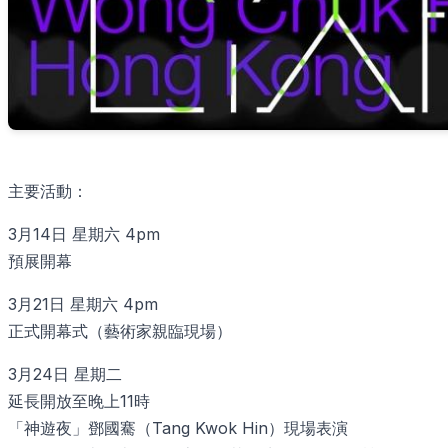
主要活動：
3月14日 星期六 4pm
預展開幕
3月21日 星期六 4pm
正式開幕式（藝術家親臨現場）
3月24日 星期二
延長開放至晚上11時
「神遊夜」鄧國騫（Tang Kwok Hin）現場表演