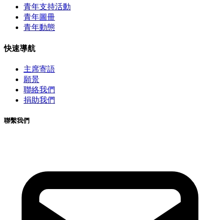
青年支持活動
青年圖冊
青年動態
快速導航
主席寄語
願景
聯絡我們
捐助我們
聯繫我們