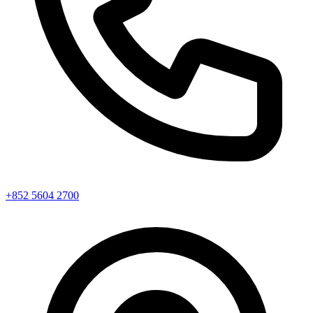
+852 5604 2700