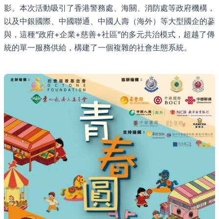
影。本次活動吸引了香港警務處、海關、消防處等政府機構，
以及中銀國際、中國聯通、中國人壽（海外）等大型國企的蔘
與，這種“政府+企業+慈善+社區”的多元共治模式，超越了傳
統的單一服務供給，構建了一個複雜的社會生態系統。