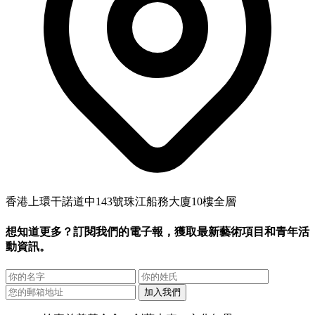
香港上環干諾道中143號珠江船務大廈10樓全層
想知道更多？訂閱我們的電子報，獲取最新藝術項目和青年活
動資訊。
加入我們