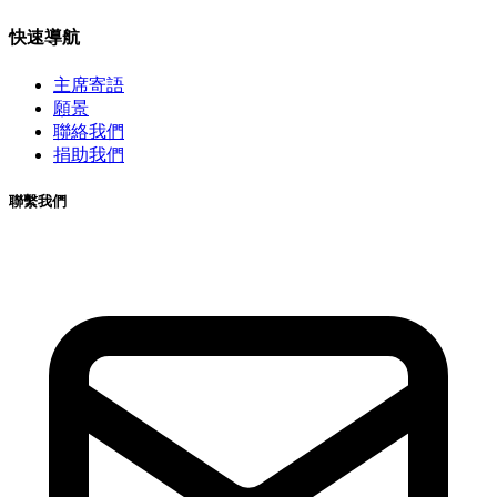
快速導航
主席寄語
願景
聯絡我們
捐助我們
聯繫我們