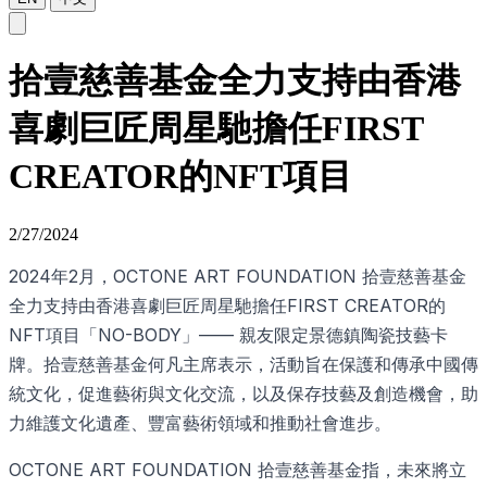
拾壹慈善基金全力支持由香港
喜劇巨匠周星馳擔任FIRST
CREATOR的NFT項目
2/27/2024
2024年2月，OCTONE ART FOUNDATION 拾壹慈善基金
全力支持由香港喜劇巨匠周星馳擔任FIRST CREATOR的
NFT項目「NO-BODY」—— 親友限定景德鎮陶瓷技藝卡
牌。拾壹慈善基金何凡主席表示，活動旨在保護和傳承中國傳
統文化，促進藝術與文化交流，以及保存技藝及創造機會，助
力維護文化遺產、豐富藝術領域和推動社會進步。
OCTONE ART FOUNDATION 拾壹慈善基金指，未來將立