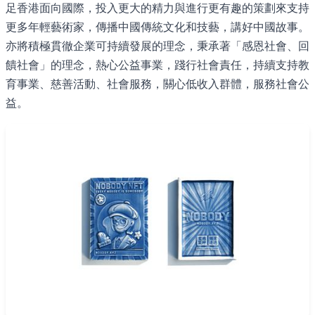
足香港面向國際，投入更大的精力與進行更有趣的策劃來支持
更多年輕藝術家，傳播中國傳統文化和技藝，講好中國故事。
亦將積極貫徹企業可持續發展的理念，秉承著「感恩社會、回
饋社會」的理念，熱心公益事業，踐行社會責任，持續支持教
育事業、慈善活動、社會服務，關心低收入群體，服務社會公
益。