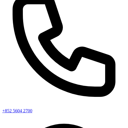
+852 5604 2700