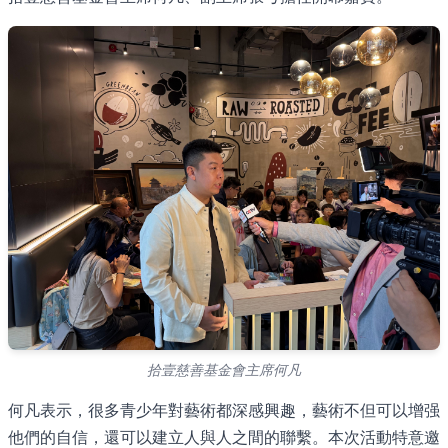
拾壹慈善基金會主席何凡
何凡表示，很多青少年對藝術都深感興趣，藝術不但可以增强
他們的自信，還可以建立人與人之間的聯繫。本次活動特意邀