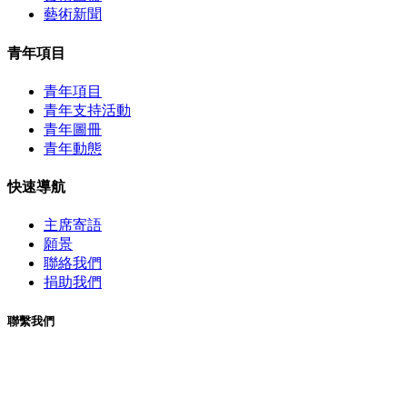
藝術新聞
青年項目
青年項目
青年支持活動
青年圖冊
青年動態
快速導航
主席寄語
願景
聯絡我們
捐助我們
聯繫我們