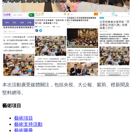
本次活動廣受媒體關注，包括央視、大公報、紫荊、橙新聞及
堅料網等。
藝術項目
藝術項目
藝術支持活動
藝術圖冊