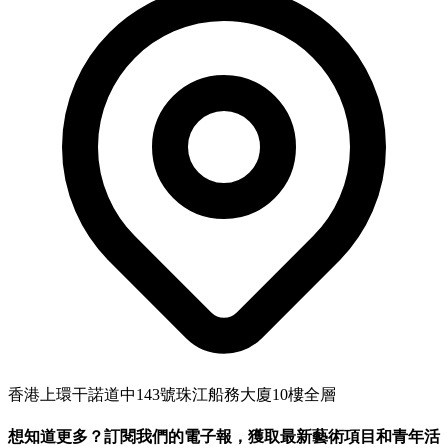
香港上環干諾道中143號珠江船務大廈10樓全層
想知道更多？訂閱我們的電子報，獲取最新藝術項目和青年活