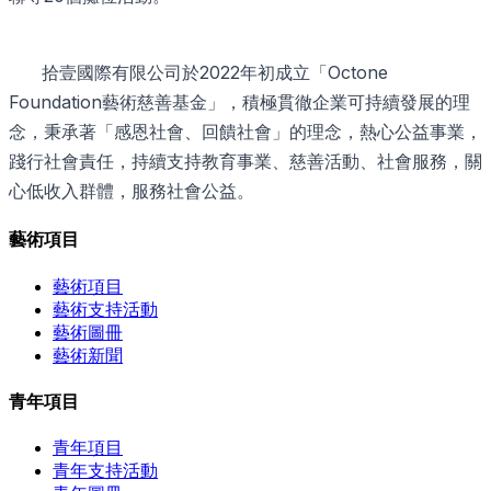
拾壹國際有限公司於2022年初成立「Octone
Foundation藝術慈善基金」，積極貫徹企業可持續發展的理
念，秉承著「感恩社會、回饋社會」的理念，熱心公益事業，
踐行社會責任，持續支持教育事業、慈善活動、社會服務，關
心低收入群體，服務社會公益。
藝術項目
藝術項目
藝術支持活動
藝術圖冊
藝術新聞
青年項目
青年項目
青年支持活動