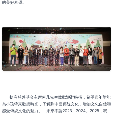
的美好希望。
拾壹慈善基金主席何凡先生致歡迎辭時指，希望嘉年華能
為小孩帶來歡樂時光，了解到中國傳統文化，增加文化自信和
感受傳統文化的魅力。「未來不論2023、2024、2025，我