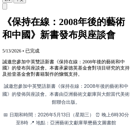
《保持在線：2008年後的藝術
和中國》新書發布與座談會
5/13/2026
•
已完成
誠邀您參加中英雙語新書《保持在線：2008年後的藝術和中
國》的發布與座談會。本書承蒙德英基金會對項目研究的支持
及拾壹基金會對書籍製作的慷慨支持。
誠邀您參加中英雙語新書《保持在線：2008年後的藝術和中
國》的發佈與座談會。本書由亞洲藝術文獻庫與大館當代美術
館聯合出版。
📅 日期和時間：2026年5月13日（星期三） ⏰ 晚上6時30分
至8時 📍 地點：亞洲藝術文獻庫華懋藝文圖書館