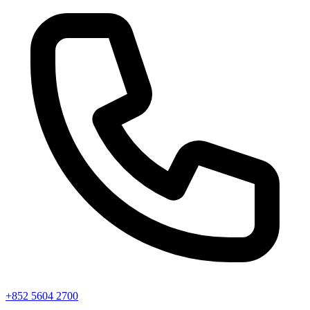
+852 5604 2700