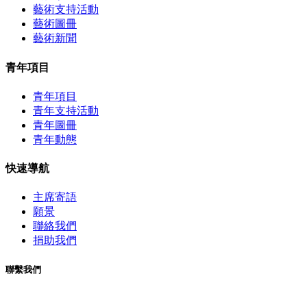
藝術支持活動
藝術圖冊
藝術新聞
青年項目
青年項目
青年支持活動
青年圖冊
青年動態
快速導航
主席寄語
願景
聯絡我們
捐助我們
聯繫我們