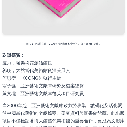
圖片：《保持在線：2008年後的藝術和中國》。由 hesign 提供。
對談嘉賓：
皮力，融美術館創始館長
郭瑛，大館當代美術館資深策展人
何思衍，《CONG》執行主編
翁子健，亞洲藝術文獻庫研究及檔案總監
黃文瓏，亞洲藝術文獻庫德英項目研究員
自2000年起，亞洲藝術文獻庫致力於收集、數碼化及活化關
於中國當代藝術的文獻檔案、研究資料與圖書館館藏。此出版
項目不僅標誌著與大館當代美術館的重要合作，更成為文獻庫