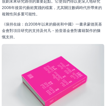
規劃未來研究路徑的重要起點。它使我們得以更深入地研究
2008年後當代藝術實踐的檔案，尤其關注數碼時代所帶來的
複雜性與多重可能性。
《保持在線：自2008年以來的藝術和中國》一書承蒙德英基
金會對項目研究的支持及何凡 - 拾壹基金會對書籍製作的慷
慨支持。