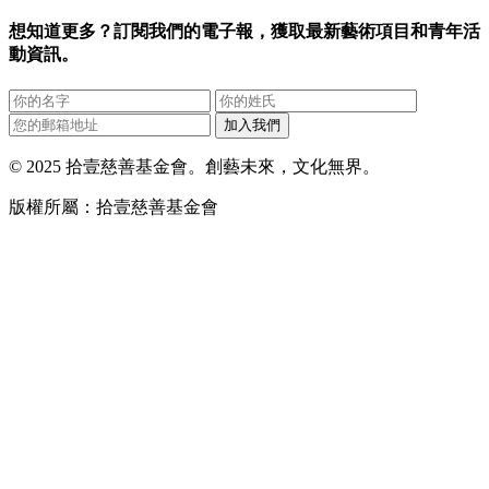
想知道更多？訂閱我們的電子報，獲取最新藝術項目和青年活
動資訊。
加入我們
© 2025 拾壹慈善基金會。創藝未來，文化無界。
版權所屬：拾壹慈善基金會