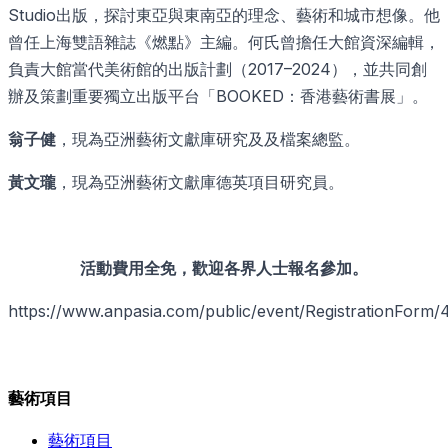
Studio出版，探討東亞與東南亞的理念、藝術和城市想像。他
曾任上海雙語雜誌《燃點》主編。何氏曾擔任大館資深編輯，
負責大館當代美術館的出版計劃（2017–2024），並共同創
辦及策劃重要獨立出版平台「BOOKED：香港藝術書展」。
翁子健
，現為亞洲藝術文獻庫研究及及檔案總監。
黃文瓏
，現為亞洲藝術文獻庫德英項目研究員。
活動費用全免，歡迎各界人士報名參加。
https://www.anpasia.com/public/event/RegistrationFor
藝術項目
藝術項目