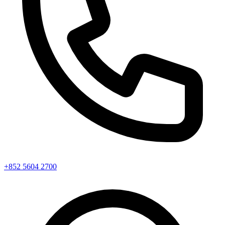
+852 5604 2700