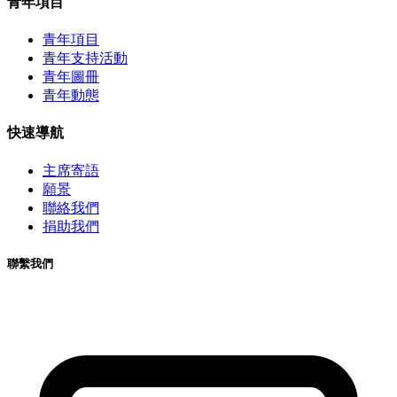
青年項目
青年項目
青年支持活動
青年圖冊
青年動態
快速導航
主席寄語
願景
聯絡我們
捐助我們
聯繫我們