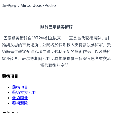
海報設計: Mirco Joao-Pedro
關於巴塞爾美術館
巴塞爾美術館自1872年創立以來，一直是當代藝術展陳、討
論與反思的重要場所，並聞名於長期投入支持新銳藝術家。美
術館每年舉辦多達八項展覽，包括全新的藝術作品，以及藝術
家座談會、表演等相關活動，為觀眾提供一個深入思考並交流
當代藝術的空間。
藝術項目
藝術項目
藝術支持活動
藝術圖冊
藝術新聞