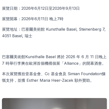
展覽日期：2026年6月12日至2026年9月13日
展覽開幕：2026年6月11日 晚上7時
展覽地址：巴塞爾美術館 Kunsthalle Basel, Steinenberg 7,
4051 Basel, 瑞士
巴塞爾美術館Kunsthalle Basel 將於 2026 年 6 月 11 日晚上
7 時舉行李爽在歐洲首個機構個展「Alliance」的開幕酒會。
本次展覽獲拾壹基金會、Cc 基金會及 Simian Foundation慷
慨支持，並獲 Esther Maria Heer-Zacek 額外贊助。