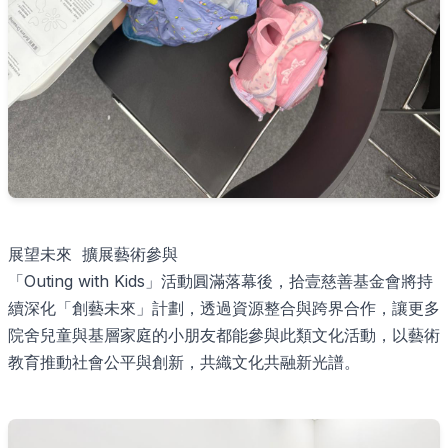
展望未來 擴展藝術參與
「Outing with Kids」活動圓滿落幕後，拾壹慈善基金會將持
續深化「創藝未來」計劃，透過資源整合與跨界合作，讓更多
院舍兒童與基層家庭的小朋友都能參與此類文化活動，以藝術
教育推動社會公平與創新，共織文化共融新光譜。