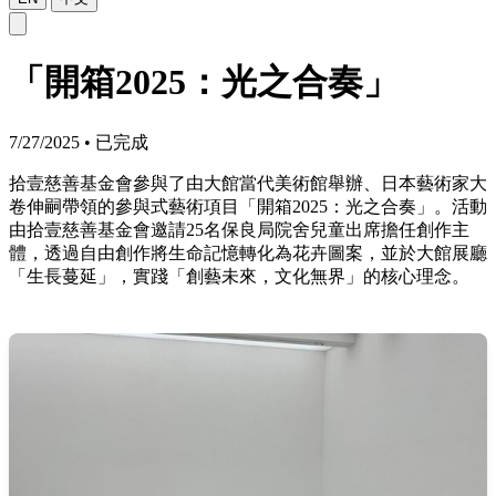
「開箱2025：光之合奏」
7/27/2025
•
已完成
拾壹慈善基金會參與了由大館當代美術館舉辦、日本藝術家大
卷伸嗣帶領的參與式藝術項目「開箱2025：光之合奏」。活動
由拾壹慈善基金會邀請25名保良局院舍兒童出席擔任創作主
體，透過自由創作將生命記憶轉化為花卉圖案，並於大館展廳
「生長蔓延」，實踐「創藝未來，文化無界」的核心理念。