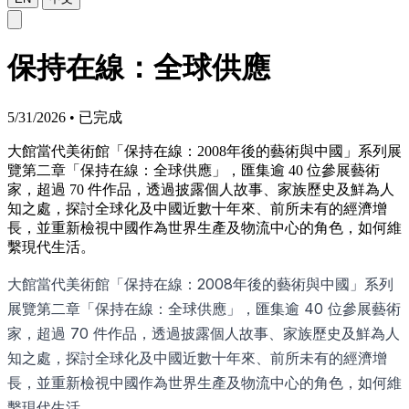
保持在線：全球供應
5/31/2026
•
已完成
大館當代美術館「保持在線：2008年後的藝術與中國」系列展
覽第二章「保持在線：全球供應」，匯集逾 40 位參展藝術
家，超過 70 件作品，透過披露個人故事、家族歷史及鮮為人
知之處，探討全球化及中國近數十年來、前所未有的經濟增
長，並重新檢視中國作為世界生產及物流中心的角色，如何維
繫現代生活。
大館當代美術館「保持在線：2008年後的藝術與中國」系列
展覽第二章「保持在線：全球供應」，匯集逾 40 位參展藝術
家，超過 70 件作品，透過披露個人故事、家族歷史及鮮為人
知之處，探討全球化及中國近數十年來、前所未有的經濟增
長，並重新檢視中國作為世界生產及物流中心的角色，如何維
繫現代生活。