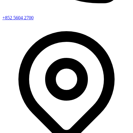
+852 5604 2700