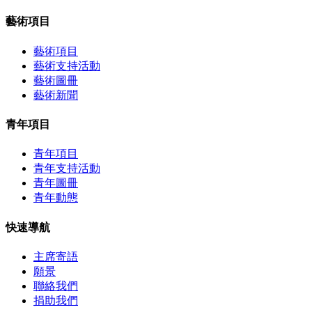
藝術項目
藝術項目
藝術支持活動
藝術圖冊
藝術新聞
青年項目
青年項目
青年支持活動
青年圖冊
青年動態
快速導航
主席寄語
願景
聯絡我們
捐助我們