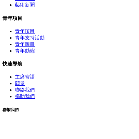
藝術新聞
青年項目
青年項目
青年支持活動
青年圖冊
青年動態
快速導航
主席寄語
願景
聯絡我們
捐助我們
聯繫我們