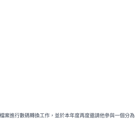
檔案進行數碼轉換工作，並於本年度再度邀請他參與一個分為