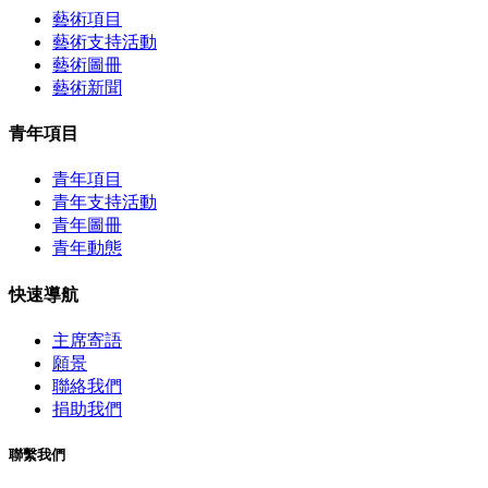
藝術項目
藝術支持活動
藝術圖冊
藝術新聞
青年項目
青年項目
青年支持活動
青年圖冊
青年動態
快速導航
主席寄語
願景
聯絡我們
捐助我們
聯繫我們