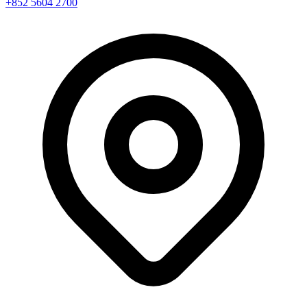
+852 5604 2700