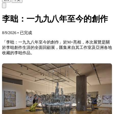
李昢：一九九八年至今的創作
8/9/2026
•
已完成
「李昢：一九九八年至今的創作」於M+亮相，本次展覽是關
於李昢創作生涯的全面回顧展，匯集來自其工作室及亞洲各地
收藏的李昢作品。