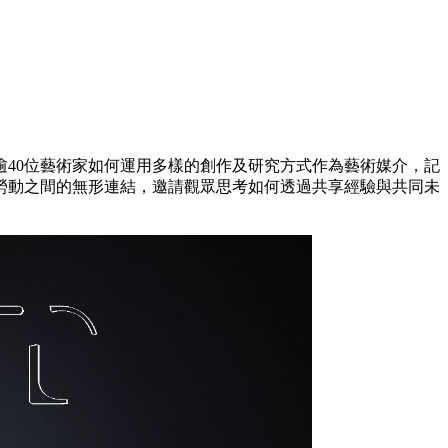
逾40位藝術家如何運用多樣的創作及研究方式作為藝術媒介，記
勞動之間的無形連結，邀請觀眾思考如何透過共享經驗與共同未