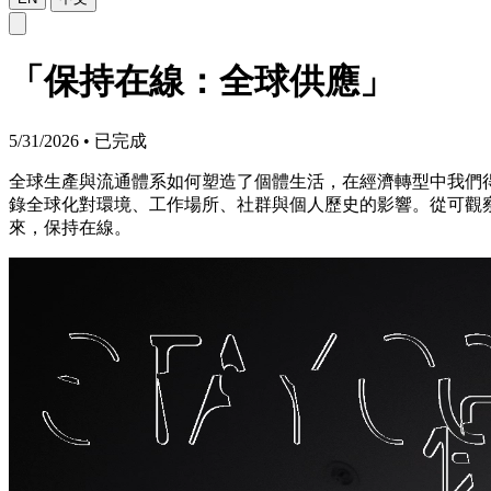
「保持在線：全球供應」
5/31/2026
•
已完成
全球生產與流通體系如何塑造了個體生活，在經濟轉型中我們得
錄全球化對環境、工作場所、社群與個人歷史的影響。從可觀
來，保持在線。