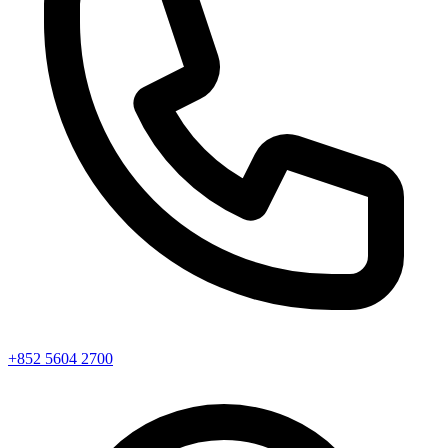
+852 5604 2700