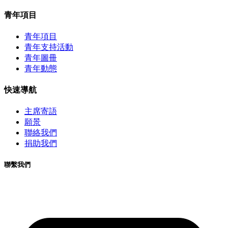
青年項目
青年項目
青年支持活動
青年圖冊
青年動態
快速導航
主席寄語
願景
聯絡我們
捐助我們
聯繫我們