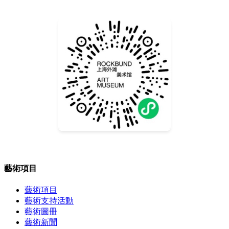
藝術項目
藝術項目
藝術支持活動
藝術圖冊
藝術新聞