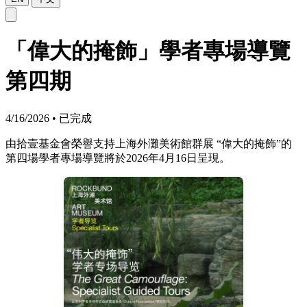
「偉大的掩飾」學者專場導覽
第四期
4/16/2026
•
已完成
由拾壹基金會榮譽支持上海外灘美術館群展 “偉大的掩飾”的
第四場學者專場導覽將於2026年4月16日呈現。