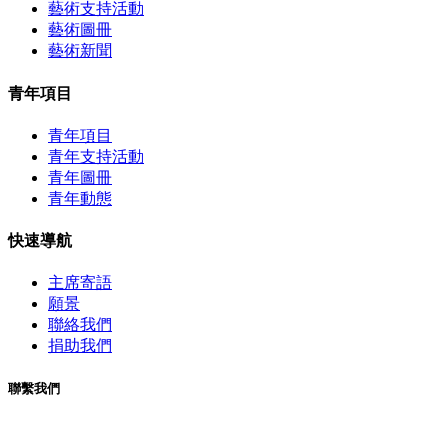
藝術支持活動
藝術圖冊
藝術新聞
青年項目
青年項目
青年支持活動
青年圖冊
青年動態
快速導航
主席寄語
願景
聯絡我們
捐助我們
聯繫我們