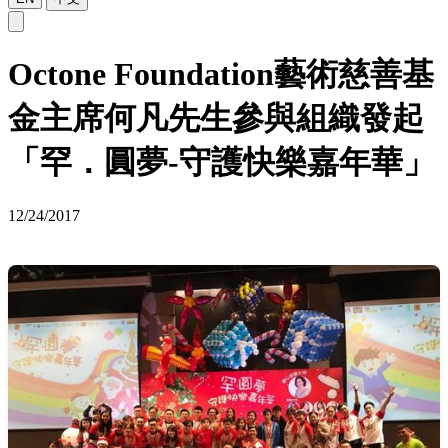
Octone Foundation藝術慈善基
金主席何凡先生參與組織發起
「罕．圓夢-守護快樂嘉年華」
12/24/2017