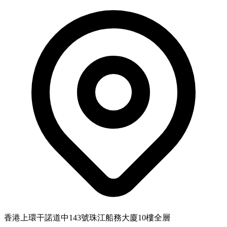
香港上環干諾道中143號珠江船務大廈10樓全層