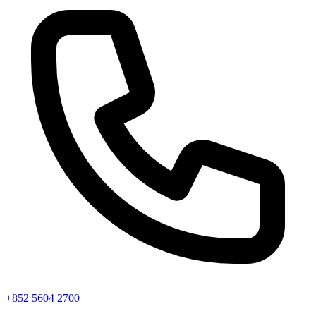
+852 5604 2700