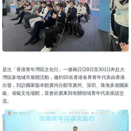
是次「香港青年灣區文化行」一連兩日(29日至30日)奔赴大
灣區多地城市展開活動，邀約50名香港各界青年代表由香港
出發，到訪國家版本館廣州分館等廣州、深圳、珠海多個國家
級、省級文化場館，並會於廣東與有關領域青年代表座談交
流。