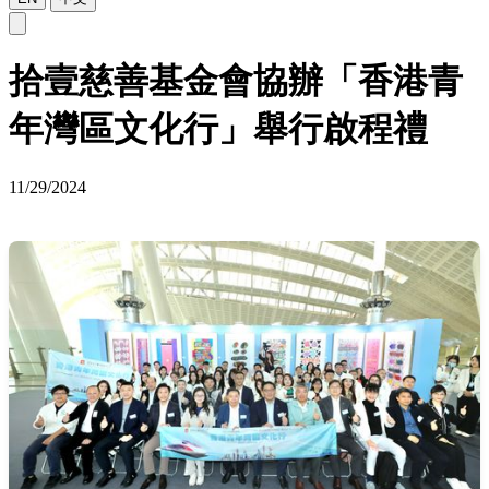
拾壹慈善基金會協辦「香港青
年灣區文化行」舉行啟程禮
11/29/2024