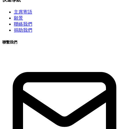
主席寄語
願景
聯絡我們
捐助我們
聯繫我們