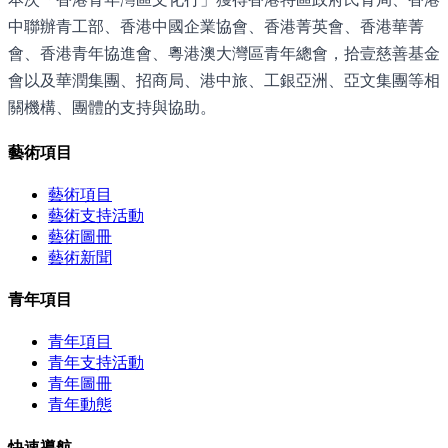
中聯辦青工部、香港中國企業協會、香港菁英會、香港華菁
會、香港青年協進會、粵港澳大灣區青年總會，拾壹慈善基金
會以及華潤集團、招商局、港中旅、工銀亞洲、亞文集團等相
關機構、團體的支持與協助。
藝術項目
藝術項目
藝術支持活動
藝術圖冊
藝術新聞
青年項目
青年項目
青年支持活動
青年圖冊
青年動態
快速導航