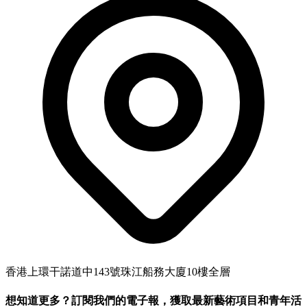
香港上環干諾道中143號珠江船務大廈10樓全層
想知道更多？訂閱我們的電子報，獲取最新藝術項目和青年活