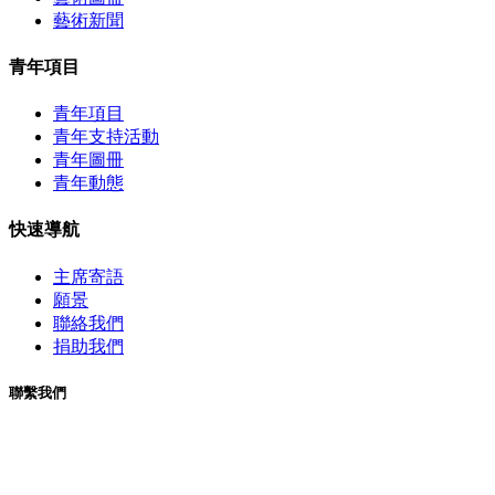
藝術新聞
青年項目
青年項目
青年支持活動
青年圖冊
青年動態
快速導航
主席寄語
願景
聯絡我們
捐助我們
聯繫我們