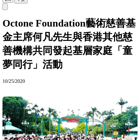
Octone Foundation藝術慈善基
金主席何凡先生與香港其他慈
善機構共同發起基層家庭「童
夢同行」活動
10/25/2020