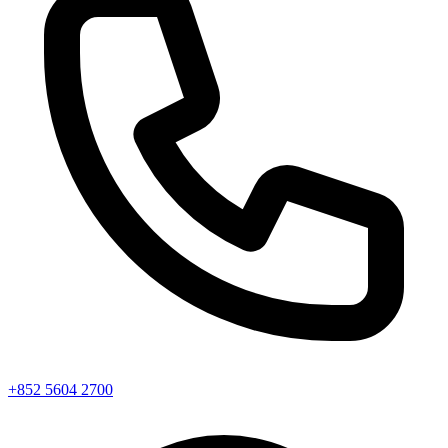
+852 5604 2700