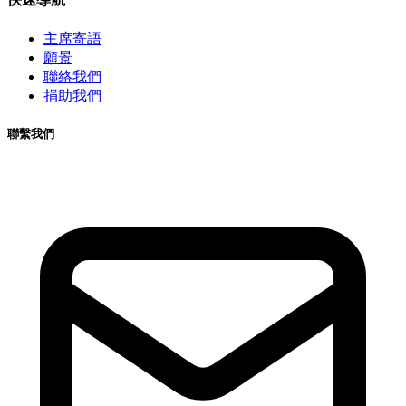
主席寄語
願景
聯絡我們
捐助我們
聯繫我們