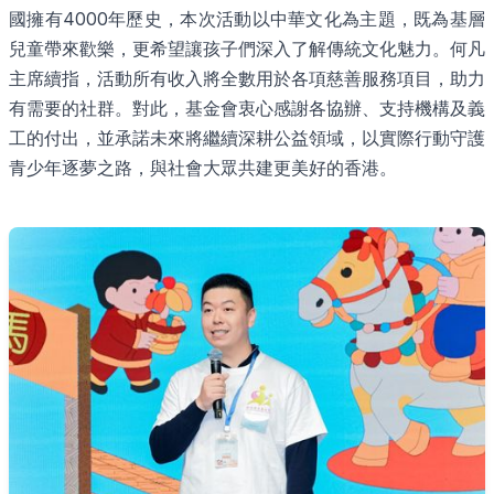
國擁有4000年歷史，本次活動以中華文化為主題，既為基層
兒童帶來歡樂，更希望讓孩子們深入了解傳統文化魅力。何凡
主席續指，活動所有收入將全數用於各項慈善服務項目，助力
有需要的社群。對此，基金會衷心感謝各協辦、支持機構及義
工的付出，並承諾未來將繼續深耕公益領域，以實際行動守護
青少年逐夢之路，與社會大眾共建更美好的香港。