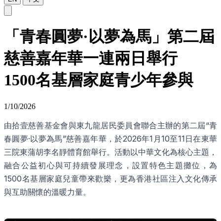
「青春圓夢·以夢為馬」第二屆
慈善嘉年華一連兩日舉行
1500名基層家庭青少年參與
1/10/2026
由拾壹慈善基金會與東九龍居民委員會聯合主辦的第二屆“青
春圓夢·以夢為馬”慈善嘉年華，於2026年1月10至11日在東華
三院東蒲胡李名靜體育館舉行。活動以中華文化為核心主題，
融合公益初心與可持續發展理念，設置特色主題攤位，為
1500名基層家庭兒童帶來歡樂，更為香港社區注入文化傳承
與互助關懷的溫暖力量。