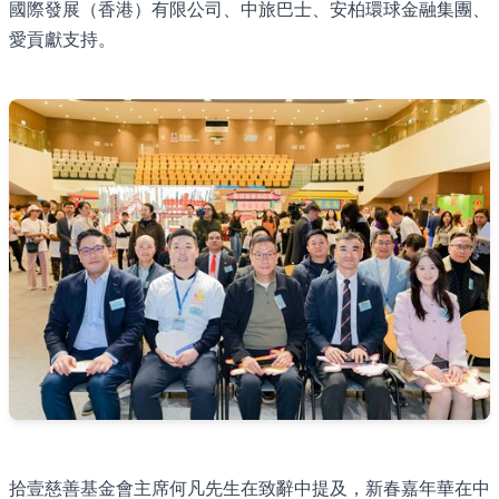
國際發展（香港）有限公司、中旅巴士、安柏環球金融集團、
愛貢獻支持。
拾壹慈善基金會主席何凡先生在致辭中提及，新春嘉年華在中