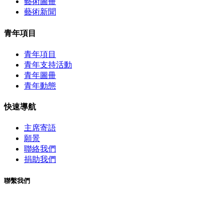
藝術圖冊
藝術新聞
青年項目
青年項目
青年支持活動
青年圖冊
青年動態
快速導航
主席寄語
願景
聯絡我們
捐助我們
聯繫我們