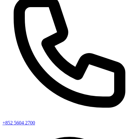
+852 5604 2700