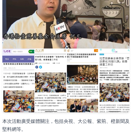
本次活動廣受媒體關注，包括央視、大公報、紫荊、橙新聞及
堅料網等。