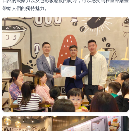
自然的觀察力以及色彩敏感度的同時，可以感受到在室外繪畫
帶給人們的獨特魅力。