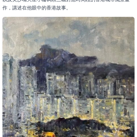
作，講述在他眼中的香港故事。