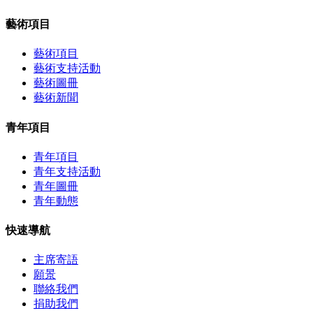
藝術項目
藝術項目
藝術支持活動
藝術圖冊
藝術新聞
青年項目
青年項目
青年支持活動
青年圖冊
青年動態
快速導航
主席寄語
願景
聯絡我們
捐助我們