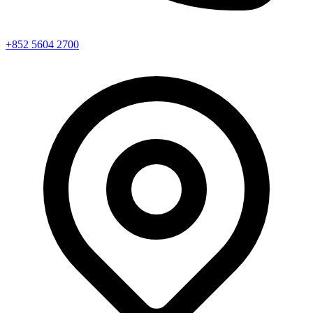
+852 5604 2700