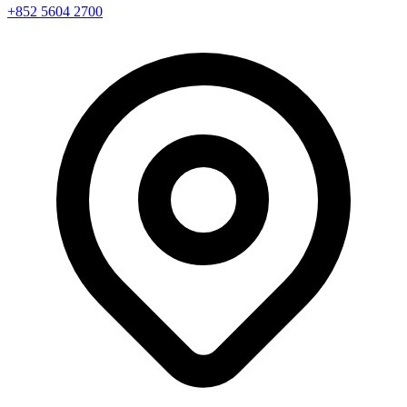
+852 5604 2700