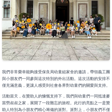
我們非常榮幸能夠接受保良局幼童組家舍的邀請，帶領義工團
與小朋友們一同參與這次特別的外出活動。這次活動的安排不
僅充滿意義，更讓人感受到社會各界對幼童們的關愛與支持。
活動當天，在贊助人的慷慨支持下，我們與幼童們一同抵達麥
當勞叔叔之家，展開了一段難忘的旅程。此行的亮點之一是贊
助人特別為小朋友們精心籌備的派對。派對上，小朋友們不僅