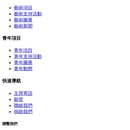
藝術項目
藝術支持活動
藝術圖冊
藝術新聞
青年項目
青年項目
青年支持活動
青年圖冊
青年動態
快速導航
主席寄語
願景
聯絡我們
捐助我們
聯繫我們