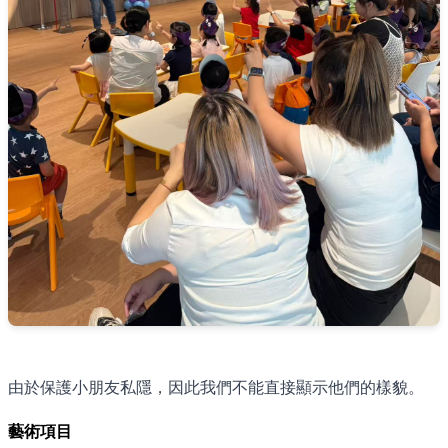
由於保護小朋友私隱，因此我們不能直接顯示他們的樣貌。
藝術項目