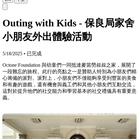
Outing with Kids - 保良局家舍
小朋友外出體驗活動
5/18/2025
•
已完成
Octone Foundation 與幼童們一同抵達麥當勞叔叔之家，展開了
一段難忘的旅程。此行的亮點之一是贊助人特別為小朋友們精
心籌備的派對。派對上，小朋友們不僅能夠享受到豐富的美食
和有趣的遊戲，還有機會與義工們和其他小朋友們互動交流，
這對於提升他們的社交能力和學習基本的社交禮儀具有重要意
義。