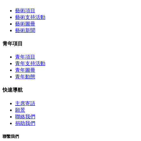
藝術項目
藝術支持活動
藝術圖冊
藝術新聞
青年項目
青年項目
青年支持活動
青年圖冊
青年動態
快速導航
主席寄語
願景
聯絡我們
捐助我們
聯繫我們