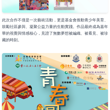
此次合作不僅是一次藝術活動，更是基金會推動青少年美育、
鼓勵社區參與、凝聚公益力量的生動實踐。作品最終成為嘉年
華的視覺與情感核心，見證了無數夢想被編織、被看見、被珍
藏的時刻。