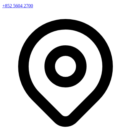
+852 5604 2700