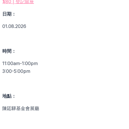
$80 | 登記留座
日期：
01.08.2026
時間：
11:00am-1:00pm
3:00-5:00pm
地點：
陳廷驊基金會展廳