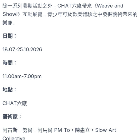
除一系列暑期活動之外，CHAT六廠帶來《Weave and
Show!》互動展覽，青少年可於歡樂體驗之中發掘藝術帶來的
樂趣。
日期：
18.07-25.10.2026
時間：
11:00am-7:00pm
地點：
CHAT
六廠
藝術家：
PM To
Slow Art
阿古斯．努爾．阿馬爾
，陳惠立，
Collective