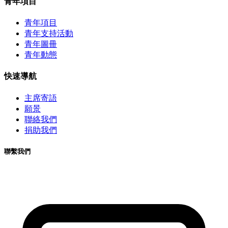
青年項目
青年項目
青年支持活動
青年圖冊
青年動態
快速導航
主席寄語
願景
聯絡我們
捐助我們
聯繫我們