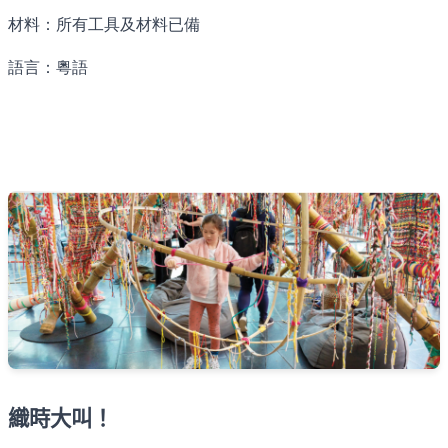
材料：所有工具及材料已備
語言：粵語
織時大叫！