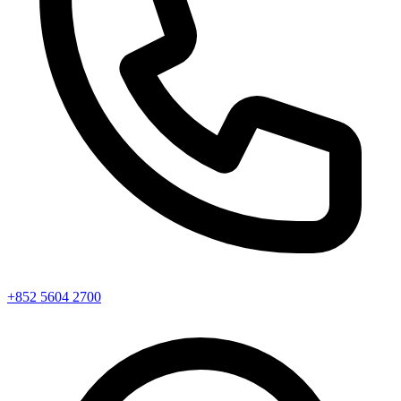
+852 5604 2700