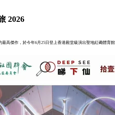
 2026
至今的最高傑作，於今年6月25日登上香港殿堂級演出聖地紅磡體