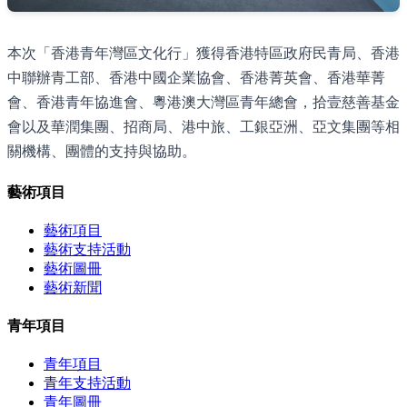
本次「香港青年灣區文化行」獲得香港特區政府民青局、香港
中聯辦青工部、香港中國企業協會、香港菁英會、香港華菁
會、香港青年協進會、粵港澳大灣區青年總會，拾壹慈善基金
會以及華潤集團、招商局、港中旅、工銀亞洲、亞文集團等相
關機構、團體的支持與協助。
藝術項目
藝術項目
藝術支持活動
藝術圖冊
藝術新聞
青年項目
青年項目
青年支持活動
青年圖冊