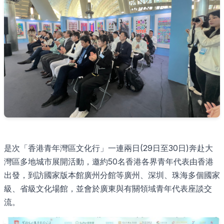
是次「香港青年灣區文化行」一連兩日(29日至30日)奔赴大
灣區多地城市展開活動，邀約50名香港各界青年代表由香港
出發，到訪國家版本館廣州分館等廣州、深圳、珠海多個國家
級、省級文化場館，並會於廣東與有關領域青年代表座談交
流。