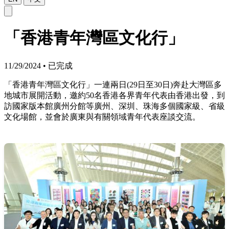
「香港青年灣區文化行」
11/29/2024
•
已完成
「香港青年灣區文化行」一連兩日(29日至30日)奔赴大灣區多
地城市展開活動，邀約50名香港各界青年代表由香港出發，到
訪國家版本館廣州分館等廣州、深圳、珠海多個國家級、省級
文化場館，並會於廣東與有關領域青年代表座談交流。