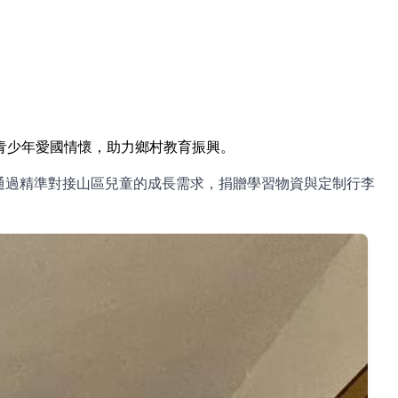
青少年愛國情懷，助力鄉村教育振興。
動通過精準對接山區兒童的成長需求，捐贈學習物資與定制行李