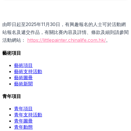
由即日起至2025年11月30日，有興趣報名的人士可於活動網
站報名及遞交作品，有關比賽內容及詳情、條款及細則請參閱
活動網站：
https://littlepainter.chinalife.com.hk/
。
藝術項目
藝術項目
藝術支持活動
藝術圖冊
藝術新聞
青年項目
青年項目
青年支持活動
青年圖冊
青年動態