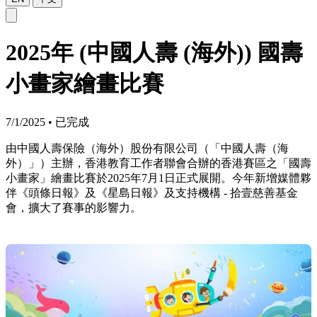
2025年 (中國人壽 (海外)) 國壽
小畫家繪畫比賽
7/1/2025
•
已完成
由中國人壽保險（海外）股份有限公司（「中國人壽（海
外）」）主辦，香港教育工作者聯會合辦的香港賽區之「國壽
小畫家」繪畫比賽於2025年7月1日正式展開。今年新增媒體夥
伴《頭條日報》及《星島日報》及支持機構 - 拾壹慈善基金
會，擴大了賽事的影響力。