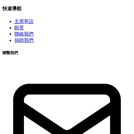
快速導航
主席寄語
願景
聯絡我們
捐助我們
聯繫我們