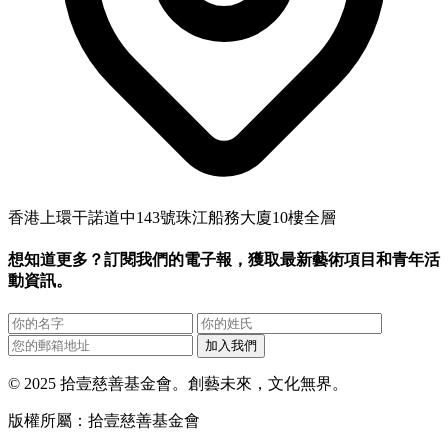
香港上環干諾道中143號珠江船務大廈10樓全層
想知道更多？訂閱我們的電子報，獲取最新藝術項目和青年活
動資訊。
加入我們
© 2025 拾壹慈善基金會。創藝未來，文化無界。
版權所屬：拾壹慈善基金會