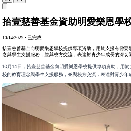
拾壹慈善基金資助明愛樂恩學校
10/14/2025
•
已完成
拾壹慈善基金向明愛樂恩學校提供專項資助，用於支援有需要
念與學生支援服務，並與校方交流，表達對青少年成長的深切
10月14日，拾壹慈善基金向明愛樂恩學校提供專項資助，用
校的教育理念與學生支援服務，並與校方交流，表達對青少年