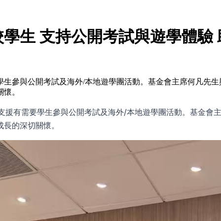
學生 支持公開考試與遊學體驗
學生參與公開考試及海外/本地遊學團活動。基金會主席何凡先生
關懷。
於支援有需要學生參與公開考試及海外/本地遊學團活動。基金會
成長的深切關懷。