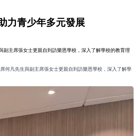
 助力青少年多元發展
與副主席張女士更親自到訪樂恩學校，深入了解學校的教育理
主席何凡先生與副主席張女士更親自到訪樂恩學校，深入了解學