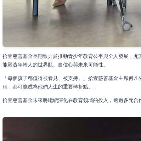
拾壹慈善基金長期致力於推動青少年教育公平與全人發展，尤
能塑造年輕人的世界觀、自信心與未來可能性。
「每個孩子都值得被看見、被支持。」拾壹慈善基金主席何凡
程，都可能成為他們人生的重要轉折點。」
拾壹慈善基金未來將繼續深化在教育領域的投入，透過多元合