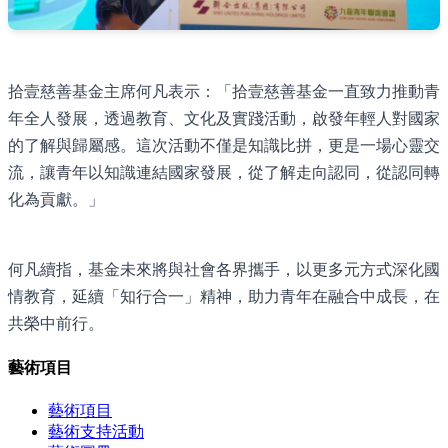
拾壹慈善基金主席何凡表示：「拾壹慈善基金一直致力推動青
年全人發展，透過教育、文化及實踐活動，啟發年輕人對國家
的了解與歸屬感。這次活動不僅是知識比拼，更是一場心靈交
流，讓青年以知識連結國家發展，從了解走向認同，從認同轉
化為貢獻。」
何凡續指，基金未來將與社會各界攜手，以更多元方式深化國
情教育，延續「知行合一」精神，助力青年在融合中成長，在
共榮中前行。
藝術項目
藝術項目
藝術支持活動