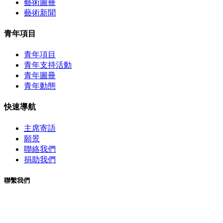
藝術圖冊
藝術新聞
青年項目
青年項目
青年支持活動
青年圖冊
青年動態
快速導航
主席寄語
願景
聯絡我們
捐助我們
聯繫我們