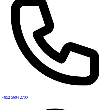
+852 5604 2700