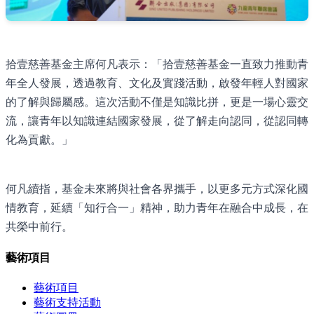
拾壹慈善基金主席何凡表示：「拾壹慈善基金一直致力推動青
年全人發展，透過教育、文化及實踐活動，啟發年輕人對國家
的了解與歸屬感。這次活動不僅是知識比拼，更是一場心靈交
流，讓青年以知識連結國家發展，從了解走向認同，從認同轉
化為貢獻。」
何凡續指，基金未來將與社會各界攜手，以更多元方式深化國
情教育，延續「知行合一」精神，助力青年在融合中成長，在
共榮中前行。
藝術項目
藝術項目
藝術支持活動