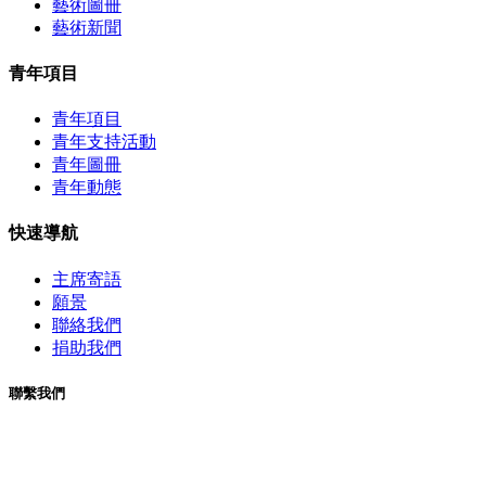
藝術圖冊
藝術新聞
青年項目
青年項目
青年支持活動
青年圖冊
青年動態
快速導航
主席寄語
願景
聯絡我們
捐助我們
聯繫我們