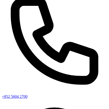
+852 5604 2700