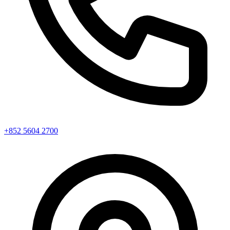
+852 5604 2700